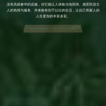
没有高级奢华的设施，但它能让人体验当地风情、感受民宿主
人的热情与服务、并体验有别于以往的生活，让自己和家人的
人生更加的丰富多彩。
24H咨询热线：182-5725-3887